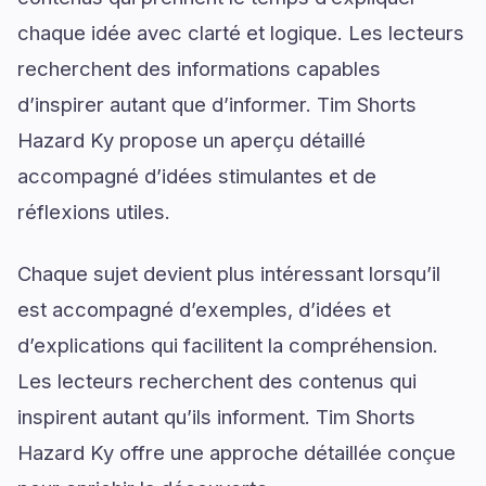
chaque idée avec clarté et logique. Les lecteurs
recherchent des informations capables
d’inspirer autant que d’informer. Tim Shorts
Hazard Ky propose un aperçu détaillé
accompagné d’idées stimulantes et de
réflexions utiles.
Chaque sujet devient plus intéressant lorsqu’il
est accompagné d’exemples, d’idées et
d’explications qui facilitent la compréhension.
Les lecteurs recherchent des contenus qui
inspirent autant qu’ils informent. Tim Shorts
Hazard Ky offre une approche détaillée conçue