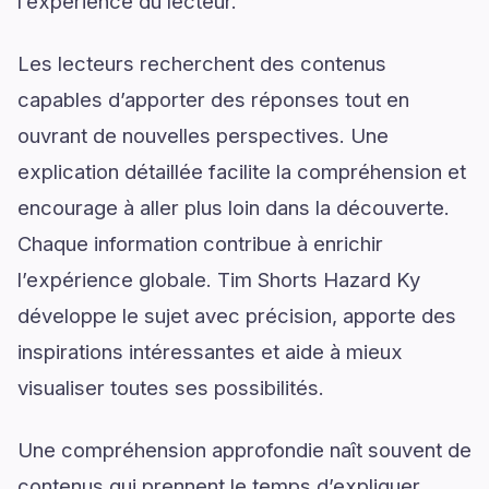
l’expérience du lecteur.
Les lecteurs recherchent des contenus
capables d’apporter des réponses tout en
ouvrant de nouvelles perspectives. Une
explication détaillée facilite la compréhension et
encourage à aller plus loin dans la découverte.
Chaque information contribue à enrichir
l’expérience globale. Tim Shorts Hazard Ky
développe le sujet avec précision, apporte des
inspirations intéressantes et aide à mieux
visualiser toutes ses possibilités.
Une compréhension approfondie naît souvent de
contenus qui prennent le temps d’expliquer