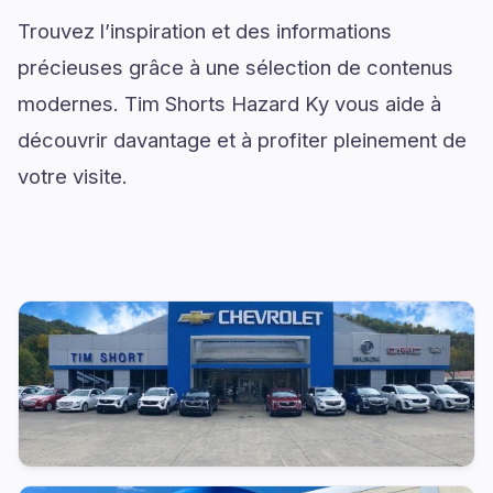
Trouvez l’inspiration et des informations
précieuses grâce à une sélection de contenus
modernes. Tim Shorts Hazard Ky vous aide à
découvrir davantage et à profiter pleinement de
votre visite.