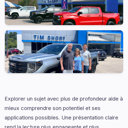
Explorer un sujet avec plus de profondeur aide à
mieux comprendre son potentiel et ses
applications possibles. Une présentation claire
rend la lecture plus engageante et plus