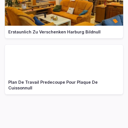
Erstaunlich Zu Verschenken Harburg Bildnull
Plan De Travail Predecoupe Pour Plaque De
Cuissonnull