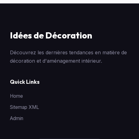
Idées de Décoration
Découvrez les dernières tendances en matière de
décoration et d'aménagement intérieur.
Quick Links
Home
Sitemap XML
Admin