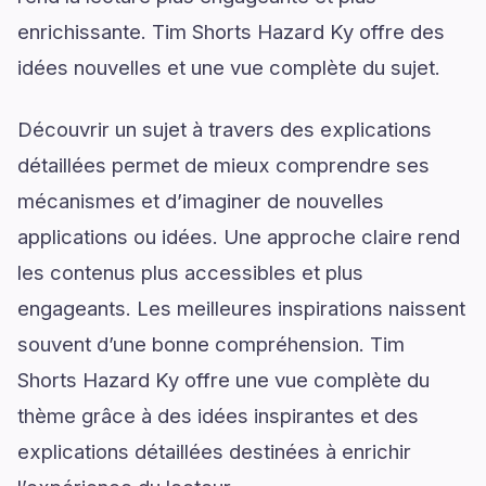
enrichissante. Tim Shorts Hazard Ky offre des
idées nouvelles et une vue complète du sujet.
Découvrir un sujet à travers des explications
détaillées permet de mieux comprendre ses
mécanismes et d’imaginer de nouvelles
applications ou idées. Une approche claire rend
les contenus plus accessibles et plus
engageants. Les meilleures inspirations naissent
souvent d’une bonne compréhension. Tim
Shorts Hazard Ky offre une vue complète du
thème grâce à des idées inspirantes et des
explications détaillées destinées à enrichir