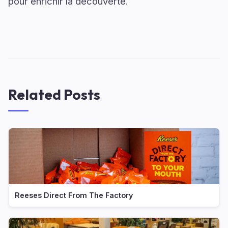
pour enrichir la découverte.
Related Posts
Reeses Direct From The Factory