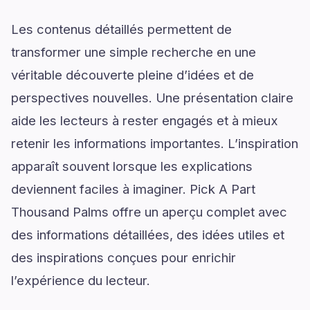
Les contenus détaillés permettent de
transformer une simple recherche en une
véritable découverte pleine d’idées et de
perspectives nouvelles. Une présentation claire
aide les lecteurs à rester engagés et à mieux
retenir les informations importantes. L’inspiration
apparaît souvent lorsque les explications
deviennent faciles à imaginer. Pick A Part
Thousand Palms offre un aperçu complet avec
des informations détaillées, des idées utiles et
des inspirations conçues pour enrichir
l’expérience du lecteur.