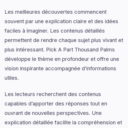
Les meilleures découvertes commencent
souvent par une explication claire et des idées
faciles à imaginer. Les contenus détaillés
permettent de rendre chaque sujet plus vivant et
plus intéressant. Pick A Part Thousand Palms
développe le thème en profondeur et offre une
vision inspirante accompagnée d’informations
utiles.
Les lecteurs recherchent des contenus
capables d’apporter des réponses tout en
ouvrant de nouvelles perspectives. Une
explication détaillée facilite la compréhension et