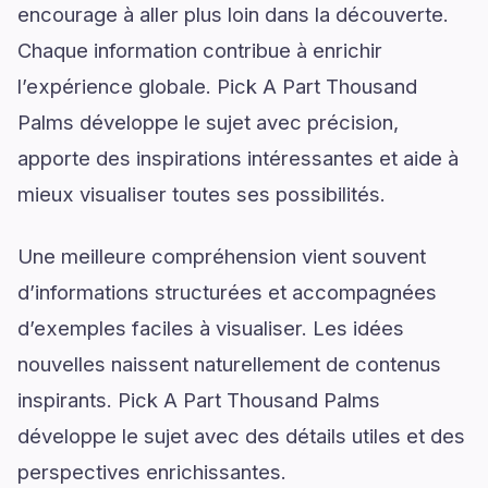
encourage à aller plus loin dans la découverte.
Chaque information contribue à enrichir
l’expérience globale. Pick A Part Thousand
Palms développe le sujet avec précision,
apporte des inspirations intéressantes et aide à
mieux visualiser toutes ses possibilités.
Une meilleure compréhension vient souvent
d’informations structurées et accompagnées
d’exemples faciles à visualiser. Les idées
nouvelles naissent naturellement de contenus
inspirants. Pick A Part Thousand Palms
développe le sujet avec des détails utiles et des
perspectives enrichissantes.