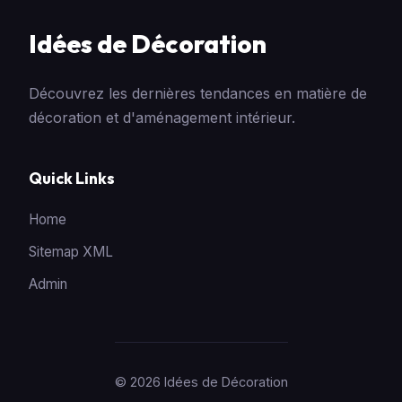
Idées de Décoration
Découvrez les dernières tendances en matière de
décoration et d'aménagement intérieur.
Quick Links
Home
Sitemap XML
Admin
© 2026 Idées de Décoration