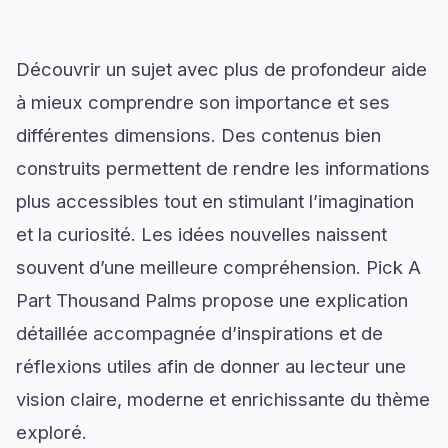
Découvrir un sujet avec plus de profondeur aide
à mieux comprendre son importance et ses
différentes dimensions. Des contenus bien
construits permettent de rendre les informations
plus accessibles tout en stimulant l’imagination
et la curiosité. Les idées nouvelles naissent
souvent d’une meilleure compréhension. Pick A
Part Thousand Palms propose une explication
détaillée accompagnée d’inspirations et de
réflexions utiles afin de donner au lecteur une
vision claire, moderne et enrichissante du thème
exploré.