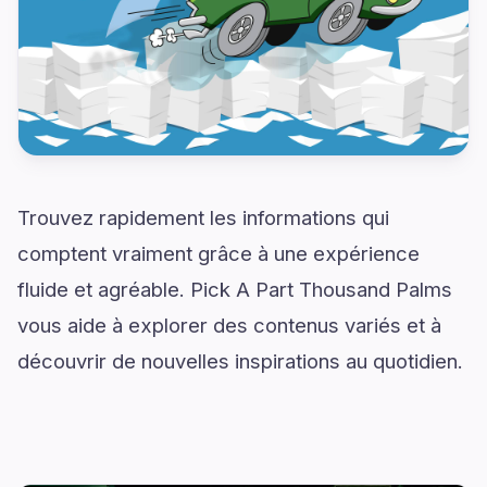
Trouvez rapidement les informations qui
comptent vraiment grâce à une expérience
fluide et agréable. Pick A Part Thousand Palms
vous aide à explorer des contenus variés et à
découvrir de nouvelles inspirations au quotidien.