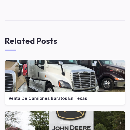
Related Posts
Venta De Camiones Baratos En Texas