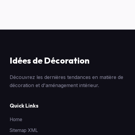
Idées de Décoration
Découvrez les dernières tendances en matière de
décoration et d'aménagement intérieur.
Quick Links
Home
Sitemap XML