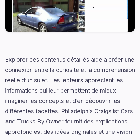
Explorer des contenus détaillés aide à créer une
connexion entre la curiosité et la compréhension
réelle d’un sujet. Les lecteurs apprécient les
informations qui leur permettent de mieux
imaginer les concepts et d’en découvrir les
différentes facettes. Philadelphia Craigslist Cars
And Trucks By Owner fournit des explications
approfondies, des idées originales et une vision