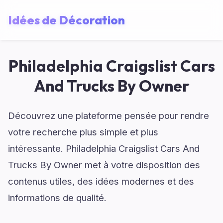
Idées de Décoration
Philadelphia Craigslist Cars
And Trucks By Owner
Découvrez une plateforme pensée pour rendre
votre recherche plus simple et plus
intéressante. Philadelphia Craigslist Cars And
Trucks By Owner met à votre disposition des
contenus utiles, des idées modernes et des
informations de qualité.