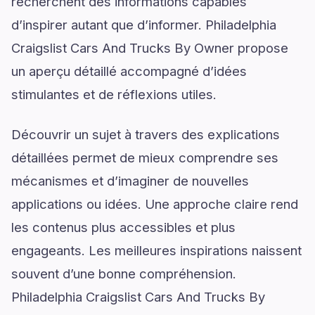
recherchent des informations capables
d’inspirer autant que d’informer. Philadelphia
Craigslist Cars And Trucks By Owner propose
un aperçu détaillé accompagné d’idées
stimulantes et de réflexions utiles.
Découvrir un sujet à travers des explications
détaillées permet de mieux comprendre ses
mécanismes et d’imaginer de nouvelles
applications ou idées. Une approche claire rend
les contenus plus accessibles et plus
engageants. Les meilleures inspirations naissent
souvent d’une bonne compréhension.
Philadelphia Craigslist Cars And Trucks By