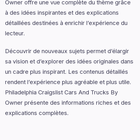
Owner offre une vue complète du thème grâce
à des idées inspirantes et des explications
détaillées destinées à enrichir l’expérience du
lecteur.
Découvrir de nouveaux sujets permet d’élargir
sa vision et d’explorer des idées originales dans
un cadre plus inspirant. Les contenus détaillés
rendent l’expérience plus agréable et plus utile.
Philadelphia Craigslist Cars And Trucks By
Owner présente des informations riches et des
explications complètes.