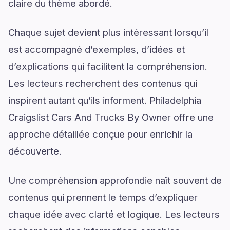
claire du thème abordé.
Chaque sujet devient plus intéressant lorsqu’il
est accompagné d’exemples, d’idées et
d’explications qui facilitent la compréhension.
Les lecteurs recherchent des contenus qui
inspirent autant qu’ils informent. Philadelphia
Craigslist Cars And Trucks By Owner offre une
approche détaillée conçue pour enrichir la
découverte.
Une compréhension approfondie naît souvent de
contenus qui prennent le temps d’expliquer
chaque idée avec clarté et logique. Les lecteurs