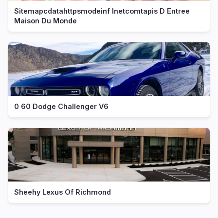
Sitemapcdatahttpsmodeinf Inetcomtapis D Entree
Maison Du Monde
0 60 Dodge Challenger V6
Sheehy Lexus Of Richmond