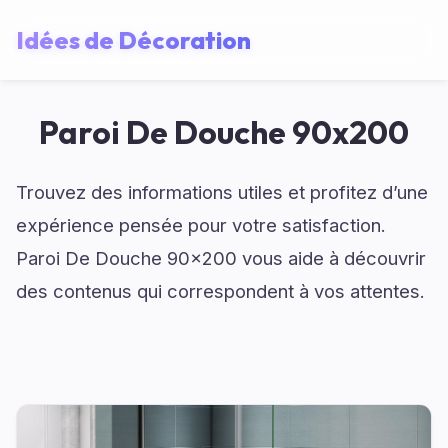
Idées de Décoration
Paroi De Douche 90x200
Trouvez des informations utiles et profitez d’une
expérience pensée pour votre satisfaction.
Paroi De Douche 90x200 vous aide à découvrir
des contenus qui correspondent à vos attentes.