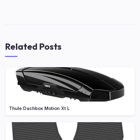
Related Posts
Thule Dachbox Motion Xt L