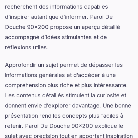
recherchent des informations capables
d’inspirer autant que d’informer. Paroi De
Douche 90x200 propose un aperçu détaillé
accompagné d’idées stimulantes et de
réflexions utiles.
Approfondir un sujet permet de dépasser les
informations générales et d’accéder à une
compréhension plus riche et plus intéressante.
Les contenus détaillés stimulent la curiosité et
donnent envie d’explorer davantage. Une bonne
présentation rend les concepts plus faciles à
retenir. Paroi De Douche 90x200 explique le
sujet avec précision tout en apportant inspiration