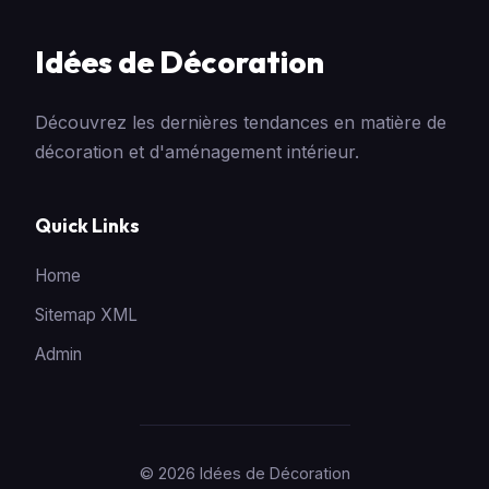
Idées de Décoration
Découvrez les dernières tendances en matière de
décoration et d'aménagement intérieur.
Quick Links
Home
Sitemap XML
Admin
© 2026 Idées de Décoration