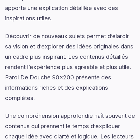
apporte une explication détaillée avec des
inspirations utiles.
Découvrir de nouveaux sujets permet d’élargir
sa vision et d’explorer des idées originales dans
un cadre plus inspirant. Les contenus détaillés
rendent l’expérience plus agréable et plus utile.
Paroi De Douche 90x200 présente des
informations riches et des explications
complètes.
Une compréhension approfondie naît souvent de
contenus qui prennent le temps d’expliquer
chaque idée avec clarté et logique. Les lecteurs