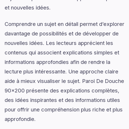
et nouvelles idées.
Comprendre un sujet en détail permet d’explorer
davantage de possibilités et de développer de
nouvelles idées. Les lecteurs apprécient les
contenus qui associent explications simples et
informations approfondies afin de rendre la
lecture plus intéressante. Une approche claire
aide à mieux visualiser le sujet. Paroi De Douche
90x200 présente des explications complètes,
des idées inspirantes et des informations utiles
pour offrir une compréhension plus riche et plus
approfondie.