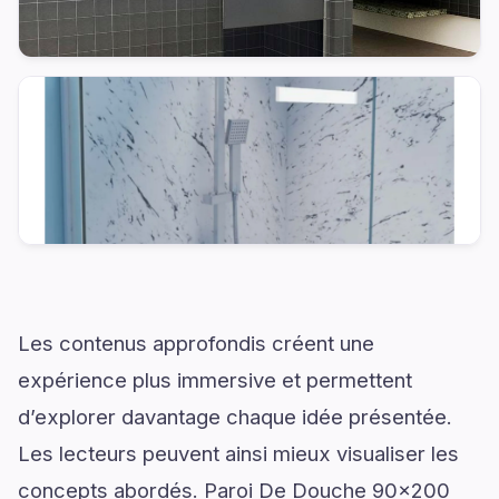
Les contenus approfondis créent une
expérience plus immersive et permettent
d’explorer davantage chaque idée présentée.
Les lecteurs peuvent ainsi mieux visualiser les
concepts abordés. Paroi De Douche 90x200