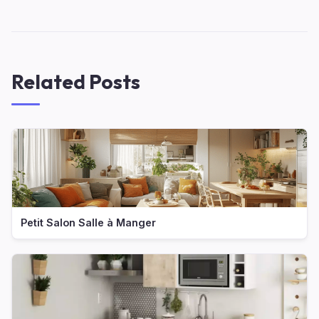
Related Posts
Petit Salon Salle à Manger