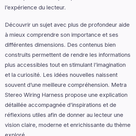
l’expérience du lecteur.
Découvrir un sujet avec plus de profondeur aide
à mieux comprendre son importance et ses
différentes dimensions. Des contenus bien
construits permettent de rendre les informations
plus accessibles tout en stimulant l’imagination
et la curiosité. Les idées nouvelles naissent
souvent d’une meilleure compréhension. Metra
Stereo Wiring Harness propose une explication
détaillée accompagnée d’inspirations et de
réflexions utiles afin de donner au lecteur une
vision claire, moderne et enrichissante du thème
exploré.