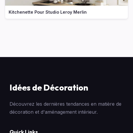
Kitchenette Pour Studio Leroy Merlin
Idées de Décoration
Découvrez les dernières tendances en matière de
décoration et d'aménagement intérieur.
Quick Links