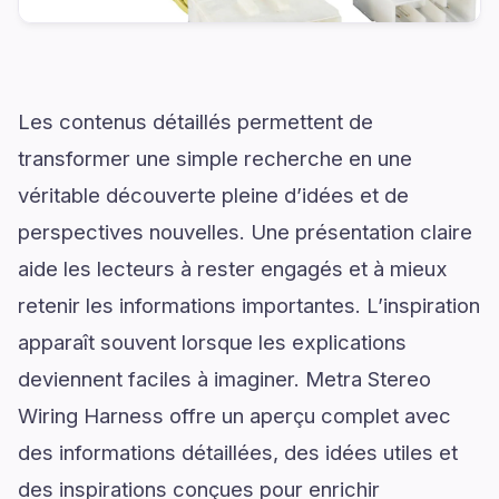
Les contenus détaillés permettent de
transformer une simple recherche en une
véritable découverte pleine d’idées et de
perspectives nouvelles. Une présentation claire
aide les lecteurs à rester engagés et à mieux
retenir les informations importantes. L’inspiration
apparaît souvent lorsque les explications
deviennent faciles à imaginer. Metra Stereo
Wiring Harness offre un aperçu complet avec
des informations détaillées, des idées utiles et
des inspirations conçues pour enrichir