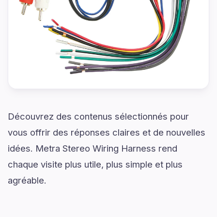
Découvrez des contenus sélectionnés pour
vous offrir des réponses claires et de nouvelles
idées. Metra Stereo Wiring Harness rend
chaque visite plus utile, plus simple et plus
agréable.