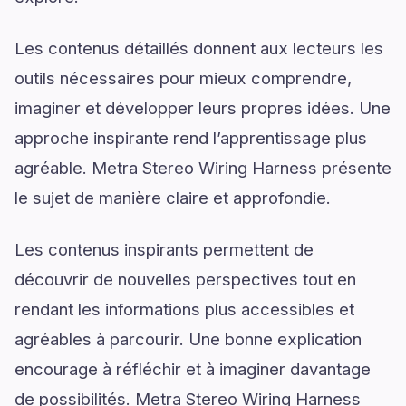
Les contenus détaillés donnent aux lecteurs les
outils nécessaires pour mieux comprendre,
imaginer et développer leurs propres idées. Une
approche inspirante rend l’apprentissage plus
agréable. Metra Stereo Wiring Harness présente
le sujet de manière claire et approfondie.
Les contenus inspirants permettent de
découvrir de nouvelles perspectives tout en
rendant les informations plus accessibles et
agréables à parcourir. Une bonne explication
encourage à réfléchir et à imaginer davantage
de possibilités. Metra Stereo Wiring Harness