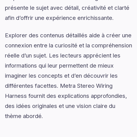
présente le sujet avec détail, créativité et clarté
afin d’offrir une expérience enrichissante.
Explorer des contenus détaillés aide à créer une
connexion entre la curiosité et la compréhension
réelle d’un sujet. Les lecteurs apprécient les
informations qui leur permettent de mieux
imaginer les concepts et d’en découvrir les
différentes facettes. Metra Stereo Wiring
Harness fournit des explications approfondies,
des idées originales et une vision claire du
thème abordé.