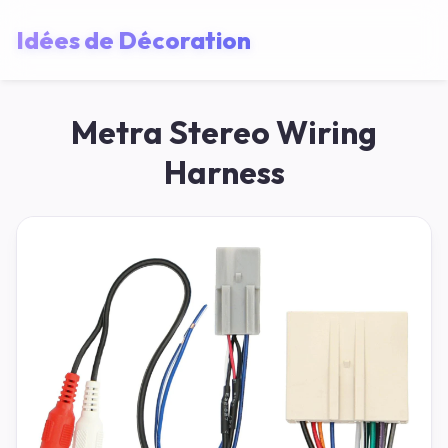
Idées de Décoration
Metra Stereo Wiring
Harness