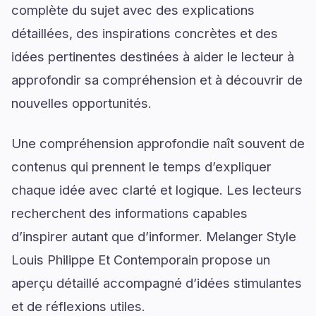
complète du sujet avec des explications
détaillées, des inspirations concrètes et des
idées pertinentes destinées à aider le lecteur à
approfondir sa compréhension et à découvrir de
nouvelles opportunités.
Une compréhension approfondie naît souvent de
contenus qui prennent le temps d’expliquer
chaque idée avec clarté et logique. Les lecteurs
recherchent des informations capables
d’inspirer autant que d’informer. Melanger Style
Louis Philippe Et Contemporain propose un
aperçu détaillé accompagné d’idées stimulantes
et de réflexions utiles.