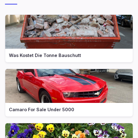
Was Kostet Die Tonne Bauschutt
Camaro For Sale Under 5000