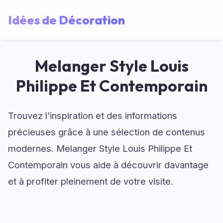
Idées de Décoration
Melanger Style Louis
Philippe Et Contemporain
Trouvez l’inspiration et des informations
précieuses grâce à une sélection de contenus
modernes. Melanger Style Louis Philippe Et
Contemporain vous aide à découvrir davantage
et à profiter pleinement de votre visite.