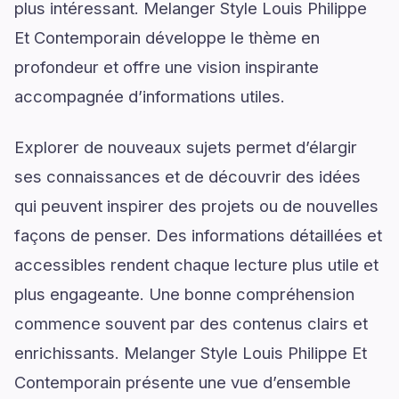
plus intéressant. Melanger Style Louis Philippe
Et Contemporain développe le thème en
profondeur et offre une vision inspirante
accompagnée d’informations utiles.
Explorer de nouveaux sujets permet d’élargir
ses connaissances et de découvrir des idées
qui peuvent inspirer des projets ou de nouvelles
façons de penser. Des informations détaillées et
accessibles rendent chaque lecture plus utile et
plus engageante. Une bonne compréhension
commence souvent par des contenus clairs et
enrichissants. Melanger Style Louis Philippe Et
Contemporain présente une vue d’ensemble