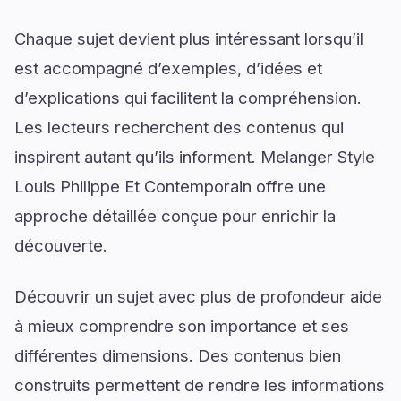
Chaque sujet devient plus intéressant lorsqu’il
est accompagné d’exemples, d’idées et
d’explications qui facilitent la compréhension.
Les lecteurs recherchent des contenus qui
inspirent autant qu’ils informent. Melanger Style
Louis Philippe Et Contemporain offre une
approche détaillée conçue pour enrichir la
découverte.
Découvrir un sujet avec plus de profondeur aide
à mieux comprendre son importance et ses
différentes dimensions. Des contenus bien
construits permettent de rendre les informations