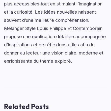
plus accessibles tout en stimulant l’imagination
et la curiosité. Les idées nouvelles naissent
souvent d’une meilleure compréhension.
Melanger Style Louis Philippe Et Contemporain
propose une explication détaillée accompagnée
d’inspirations et de réflexions utiles afin de
donner au lecteur une vision claire, moderne et
enrichissante du thème exploré.
Related Posts