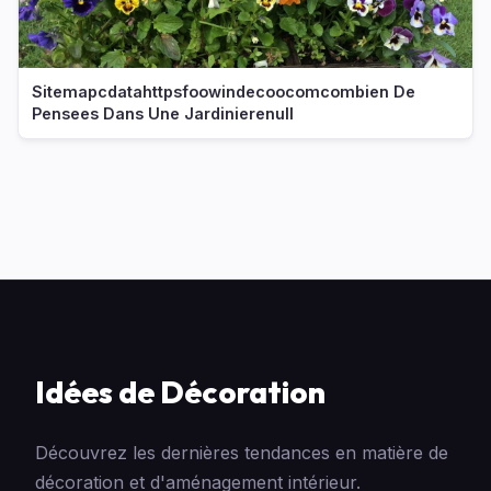
Sitemapcdatahttpsfoowindecoocomcombien De
Pensees Dans Une Jardinierenull
Idées de Décoration
Découvrez les dernières tendances en matière de
décoration et d'aménagement intérieur.