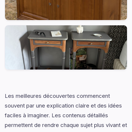
Les meilleures découvertes commencent
souvent par une explication claire et des idées
faciles à imaginer. Les contenus détaillés
permettent de rendre chaque sujet plus vivant et