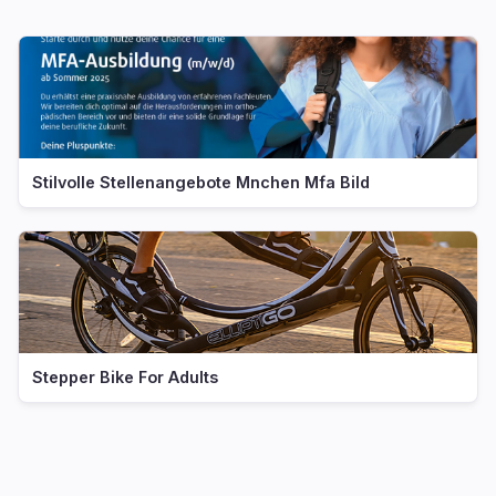
Stilvolle Stellenangebote Mnchen Mfa Bild
Stepper Bike For Adults