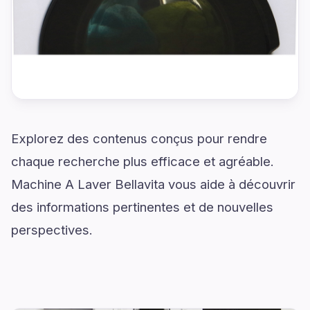
Explorez des contenus conçus pour rendre
chaque recherche plus efficace et agréable.
Machine A Laver Bellavita vous aide à découvrir
des informations pertinentes et de nouvelles
perspectives.