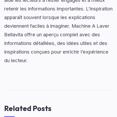
aide les lecteurs à rester engagés et à mieux
retenir les informations importantes. L’inspiration
apparaît souvent lorsque les explications
deviennent faciles à imaginer. Machine A Laver
Bellavita offre un aperçu complet avec des
informations détaillées, des idées utiles et des
inspirations conçues pour enrichir l’expérience
du lecteur.
Related Posts