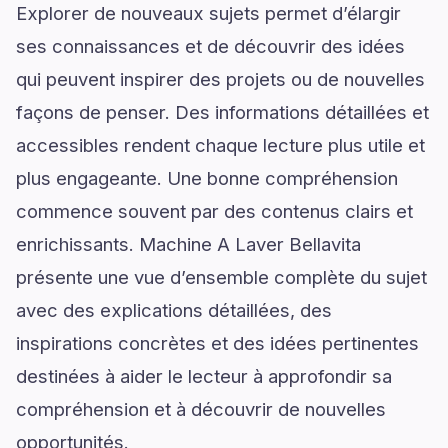
Explorer de nouveaux sujets permet d’élargir
ses connaissances et de découvrir des idées
qui peuvent inspirer des projets ou de nouvelles
façons de penser. Des informations détaillées et
accessibles rendent chaque lecture plus utile et
plus engageante. Une bonne compréhension
commence souvent par des contenus clairs et
enrichissants. Machine A Laver Bellavita
présente une vue d’ensemble complète du sujet
avec des explications détaillées, des
inspirations concrètes et des idées pertinentes
destinées à aider le lecteur à approfondir sa
compréhension et à découvrir de nouvelles
opportunités.