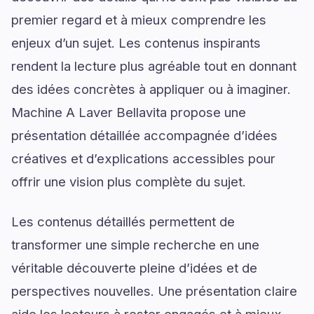
premier regard et à mieux comprendre les
enjeux d’un sujet. Les contenus inspirants
rendent la lecture plus agréable tout en donnant
des idées concrètes à appliquer ou à imaginer.
Machine A Laver Bellavita propose une
présentation détaillée accompagnée d’idées
créatives et d’explications accessibles pour
offrir une vision plus complète du sujet.
Les contenus détaillés permettent de
transformer une simple recherche en une
véritable découverte pleine d’idées et de
perspectives nouvelles. Une présentation claire