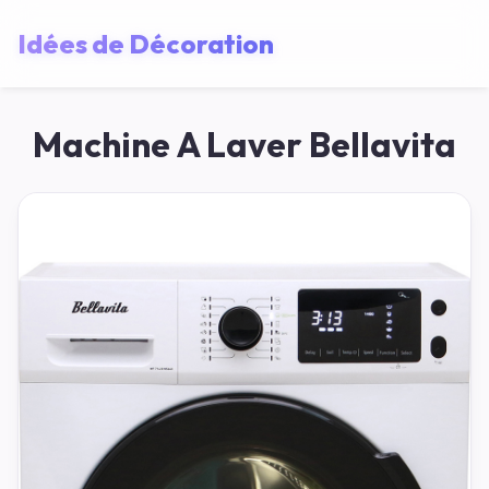
Idées de Décoration
Machine A Laver Bellavita