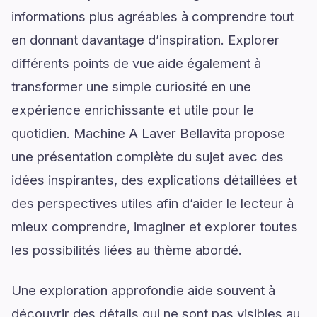
informations plus agréables à comprendre tout
en donnant davantage d’inspiration. Explorer
différents points de vue aide également à
transformer une simple curiosité en une
expérience enrichissante et utile pour le
quotidien. Machine A Laver Bellavita propose
une présentation complète du sujet avec des
idées inspirantes, des explications détaillées et
des perspectives utiles afin d’aider le lecteur à
mieux comprendre, imaginer et explorer toutes
les possibilités liées au thème abordé.
Une exploration approfondie aide souvent à
découvrir des détails qui ne sont pas visibles au