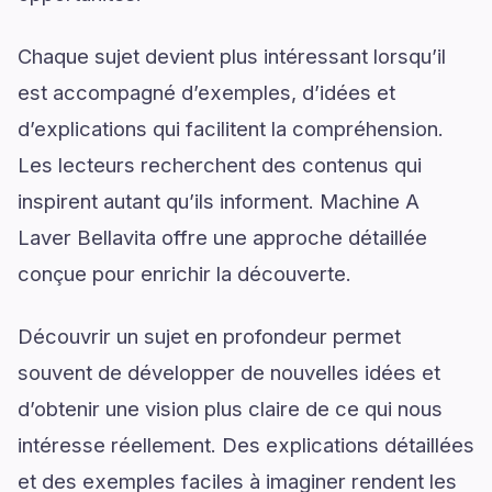
Chaque sujet devient plus intéressant lorsqu’il
est accompagné d’exemples, d’idées et
d’explications qui facilitent la compréhension.
Les lecteurs recherchent des contenus qui
inspirent autant qu’ils informent. Machine A
Laver Bellavita offre une approche détaillée
conçue pour enrichir la découverte.
Découvrir un sujet en profondeur permet
souvent de développer de nouvelles idées et
d’obtenir une vision plus claire de ce qui nous
intéresse réellement. Des explications détaillées
et des exemples faciles à imaginer rendent les