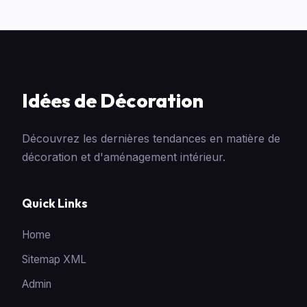
Idées de Décoration
Découvrez les dernières tendances en matière de
décoration et d'aménagement intérieur.
Quick Links
Home
Sitemap XML
Admin