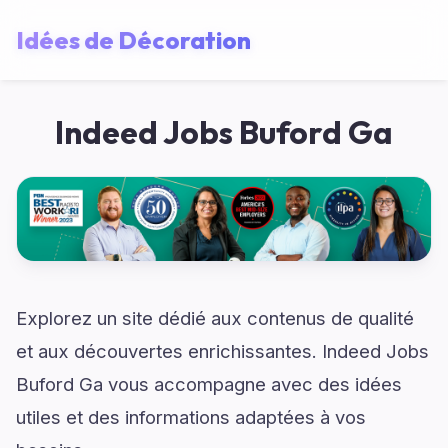
Idées de Décoration
Indeed Jobs Buford Ga
Explorez un site dédié aux contenus de qualité
et aux découvertes enrichissantes. Indeed Jobs
Buford Ga vous accompagne avec des idées
utiles et des informations adaptées à vos