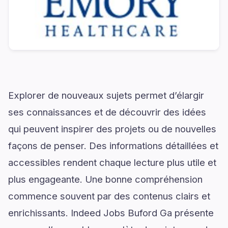
Explorer de nouveaux sujets permet d’élargir
ses connaissances et de découvrir des idées
qui peuvent inspirer des projets ou de nouvelles
façons de penser. Des informations détaillées et
accessibles rendent chaque lecture plus utile et
plus engageante. Une bonne compréhension
commence souvent par des contenus clairs et
enrichissants. Indeed Jobs Buford Ga présente