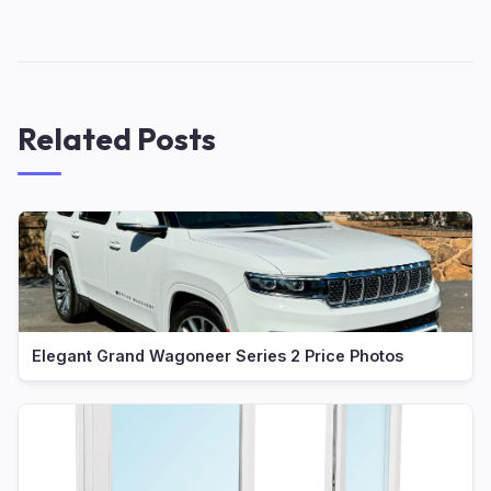
Related Posts
Elegant Grand Wagoneer Series 2 Price Photos