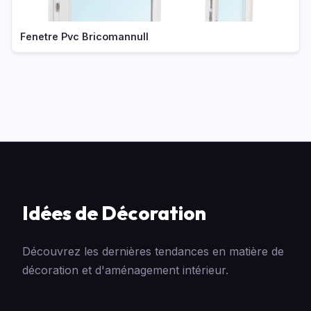
Fenetre Pvc Bricomannull
Idées de Décoration
Découvrez les dernières tendances en matière de
décoration et d'aménagement intérieur.