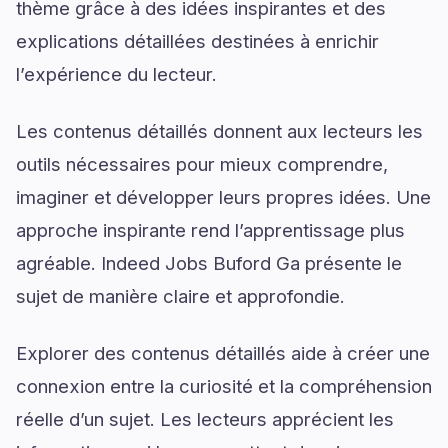
thème grâce à des idées inspirantes et des
explications détaillées destinées à enrichir
l’expérience du lecteur.
Les contenus détaillés donnent aux lecteurs les
outils nécessaires pour mieux comprendre,
imaginer et développer leurs propres idées. Une
approche inspirante rend l’apprentissage plus
agréable. Indeed Jobs Buford Ga présente le
sujet de manière claire et approfondie.
Explorer des contenus détaillés aide à créer une
connexion entre la curiosité et la compréhension
réelle d’un sujet. Les lecteurs apprécient les