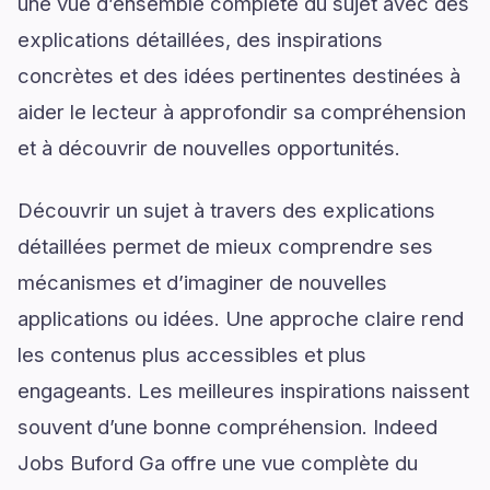
une vue d’ensemble complète du sujet avec des
explications détaillées, des inspirations
concrètes et des idées pertinentes destinées à
aider le lecteur à approfondir sa compréhension
et à découvrir de nouvelles opportunités.
Découvrir un sujet à travers des explications
détaillées permet de mieux comprendre ses
mécanismes et d’imaginer de nouvelles
applications ou idées. Une approche claire rend
les contenus plus accessibles et plus
engageants. Les meilleures inspirations naissent
souvent d’une bonne compréhension. Indeed
Jobs Buford Ga offre une vue complète du