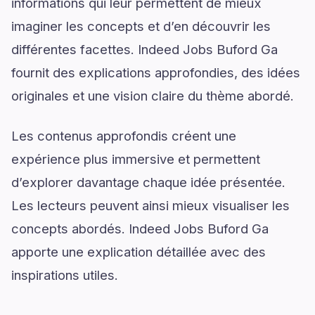
informations qui leur permettent de mieux
imaginer les concepts et d’en découvrir les
différentes facettes. Indeed Jobs Buford Ga
fournit des explications approfondies, des idées
originales et une vision claire du thème abordé.
Les contenus approfondis créent une
expérience plus immersive et permettent
d’explorer davantage chaque idée présentée.
Les lecteurs peuvent ainsi mieux visualiser les
concepts abordés. Indeed Jobs Buford Ga
apporte une explication détaillée avec des
inspirations utiles.