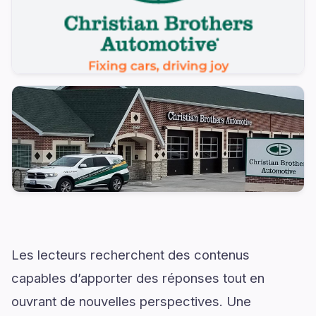
Les lecteurs recherchent des contenus
capables d’apporter des réponses tout en
ouvrant de nouvelles perspectives. Une