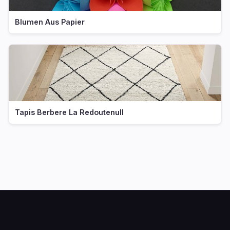
Blumen Aus Papier
Tapis Berbere La Redoutenull