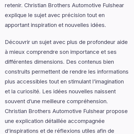
retenir. Christian Brothers Automotive Fulshear
explique le sujet avec précision tout en
apportant inspiration et nouvelles idées.
Découvrir un sujet avec plus de profondeur aide
à mieux comprendre son importance et ses
différentes dimensions. Des contenus bien
construits permettent de rendre les informations
plus accessibles tout en stimulant l’imagination
et la curiosité. Les idées nouvelles naissent
souvent d’une meilleure compréhension.
Christian Brothers Automotive Fulshear propose
une explication détaillée accompagnée
d’inspirations et de réflexions utiles afin de