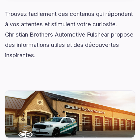
Trouvez facilement des contenus qui répondent
à vos attentes et stimulent votre curiosité.
Christian Brothers Automotive Fulshear propose
des informations utiles et des découvertes
inspirantes.