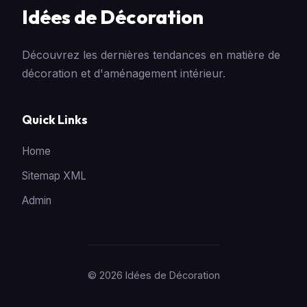
Idées de Décoration
Découvrez les dernières tendances en matière de
décoration et d'aménagement intérieur.
Quick Links
Home
Sitemap XML
Admin
© 2026 Idées de Décoration