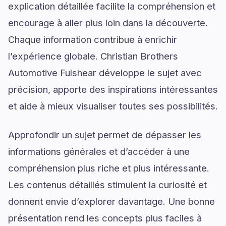
explication détaillée facilite la compréhension et
encourage à aller plus loin dans la découverte.
Chaque information contribue à enrichir
l’expérience globale. Christian Brothers
Automotive Fulshear développe le sujet avec
précision, apporte des inspirations intéressantes
et aide à mieux visualiser toutes ses possibilités.
Approfondir un sujet permet de dépasser les
informations générales et d’accéder à une
compréhension plus riche et plus intéressante.
Les contenus détaillés stimulent la curiosité et
donnent envie d’explorer davantage. Une bonne
présentation rend les concepts plus faciles à