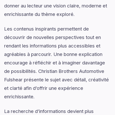
donner au lecteur une vision claire, moderne et
enrichissante du thème exploré.
Les contenus inspirants permettent de
découvrir de nouvelles perspectives tout en
rendant les informations plus accessibles et
agréables à parcourir. Une bonne explication
encourage à réfléchir et à imaginer davantage
de possibilités. Christian Brothers Automotive
Fulshear présente le sujet avec détail, créativité
et clarté afin d’offrir une expérience
enrichissante.
La recherche d’informations devient plus