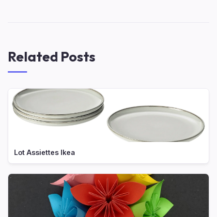
Related Posts
Lot Assiettes Ikea