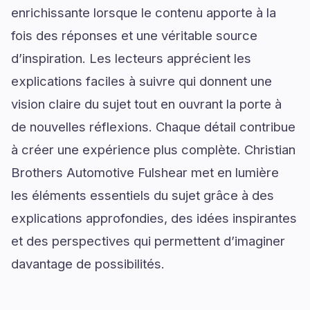
enrichissante lorsque le contenu apporte à la
fois des réponses et une véritable source
d’inspiration. Les lecteurs apprécient les
explications faciles à suivre qui donnent une
vision claire du sujet tout en ouvrant la porte à
de nouvelles réflexions. Chaque détail contribue
à créer une expérience plus complète. Christian
Brothers Automotive Fulshear met en lumière
les éléments essentiels du sujet grâce à des
explications approfondies, des idées inspirantes
et des perspectives qui permettent d’imaginer
davantage de possibilités.