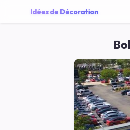
Idées de Décoration
Bo