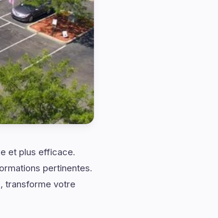
 et plus efficace.
ormations pertinentes.
, transforme votre