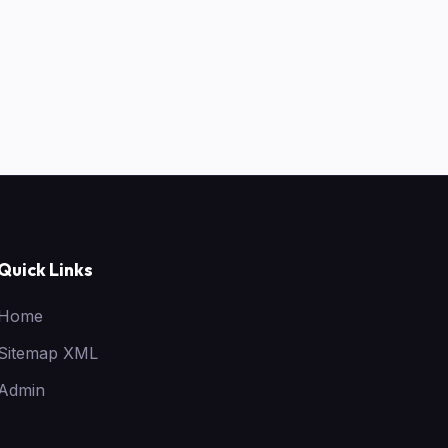
Quick Links
Home
Sitemap XML
Admin