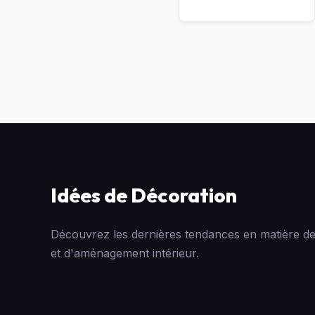
Idées de Décoration
Découvrez les dernières tendances en matière de
et d'aménagement intérieur.