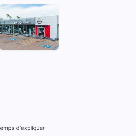
temps d’expliquer