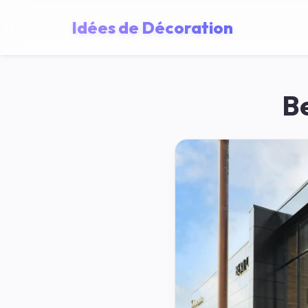
Idées de Décoration
B