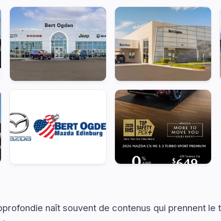
rofondie naît souvent de contenus qui prennent le 