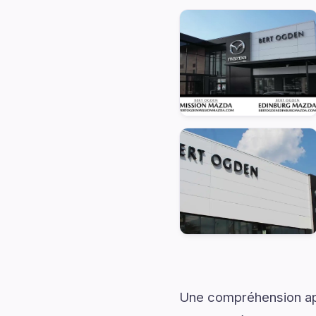
Une compréhension app