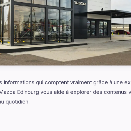
 informations qui comptent vraiment grâce à une exp
Mazda Edinburg vous aide à explorer des contenus va
au quotidien.