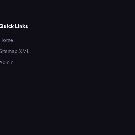
Quick Links
Home
Sitemap XML
Admin