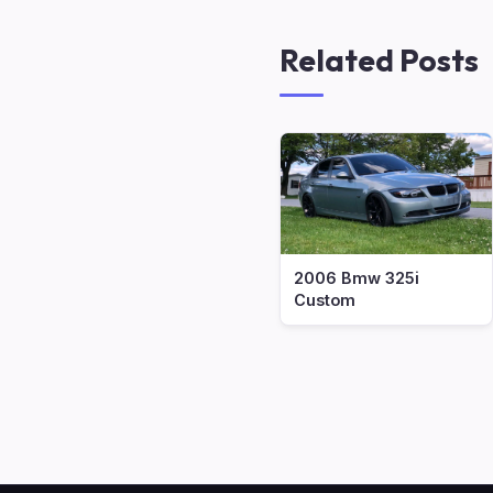
Related Posts
2006 Bmw 325i
Custom