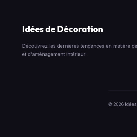
Idées de Décoration
Découvrez les dernières tendances en matière de
et d'aménagement intérieur.
© 2026 Idées