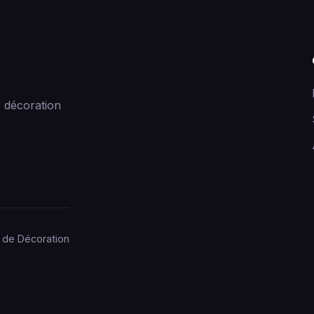
 décoration
 de Décoration