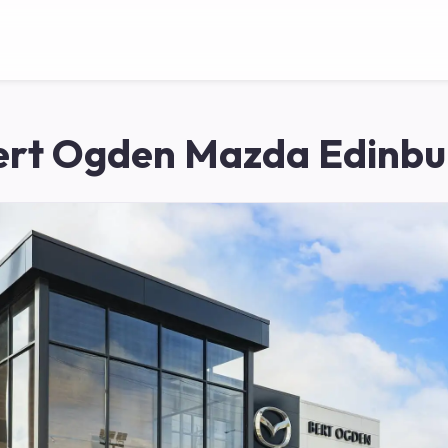
ert Ogden Mazda Edinbu