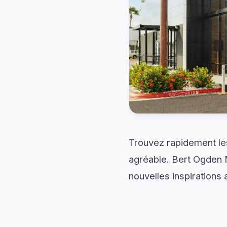
Trouvez rapidement les
agréable. Bert Ogden 
nouvelles inspirations 