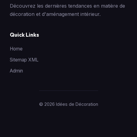
Découvrez les dernières tendances en matière de
décoration et d'aménagement intérieur.
Quick Links
Home
Sitemap XML
Admin
© 2026 Idées de Décoration