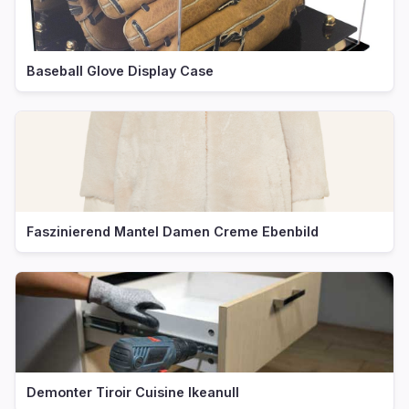
Baseball Glove Display Case
Faszinierend Mantel Damen Creme Ebenbild
Demonter Tiroir Cuisine Ikeanull