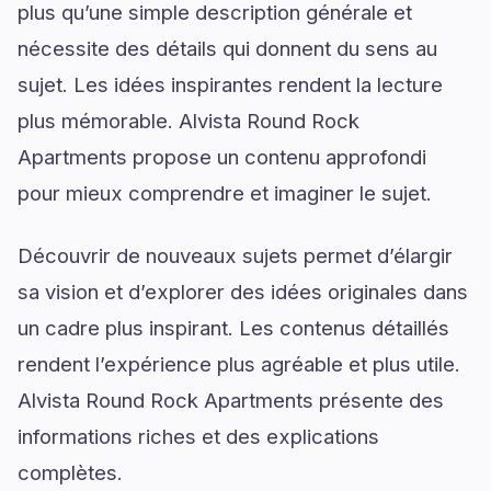
plus qu’une simple description générale et
nécessite des détails qui donnent du sens au
sujet. Les idées inspirantes rendent la lecture
plus mémorable. Alvista Round Rock
Apartments propose un contenu approfondi
pour mieux comprendre et imaginer le sujet.
Découvrir de nouveaux sujets permet d’élargir
sa vision et d’explorer des idées originales dans
un cadre plus inspirant. Les contenus détaillés
rendent l’expérience plus agréable et plus utile.
Alvista Round Rock Apartments présente des
informations riches et des explications
complètes.