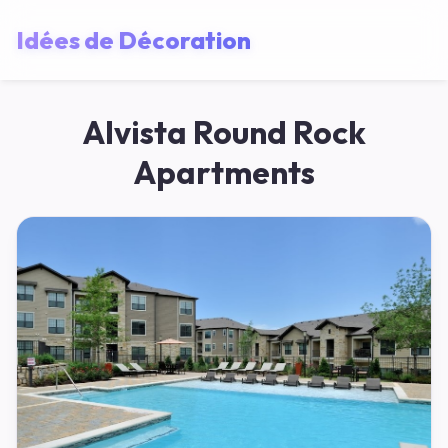
Idées de Décoration
Alvista Round Rock
Apartments