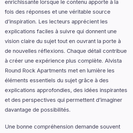
enrichissante lorsque le contenu apporte à la
fois des réponses et une véritable source
d’inspiration. Les lecteurs apprécient les
explications faciles à suivre qui donnent une
vision claire du sujet tout en ouvrant la porte à
de nouvelles réflexions. Chaque détail contribue
à créer une expérience plus complète. Alvista
Round Rock Apartments met en lumière les
éléments essentiels du sujet grâce à des
explications approfondies, des idées inspirantes
et des perspectives qui permettent d’imaginer
davantage de possibilités.
Une bonne compréhension demande souvent