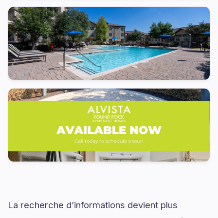
La recherche d’informations devient plus