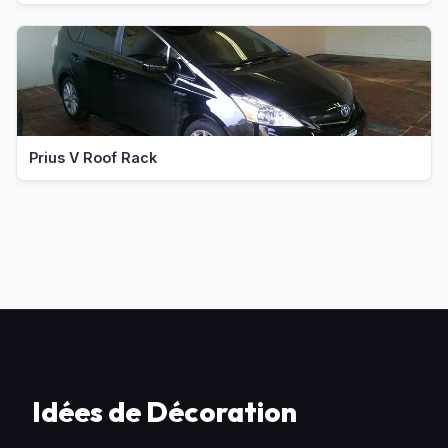
Prius V Roof Rack
Idées de Décoration