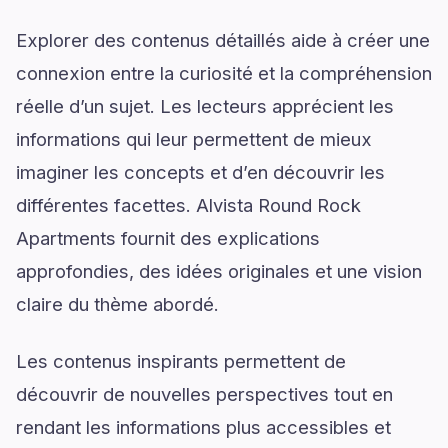
Explorer des contenus détaillés aide à créer une
connexion entre la curiosité et la compréhension
réelle d’un sujet. Les lecteurs apprécient les
informations qui leur permettent de mieux
imaginer les concepts et d’en découvrir les
différentes facettes. Alvista Round Rock
Apartments fournit des explications
approfondies, des idées originales et une vision
claire du thème abordé.
Les contenus inspirants permettent de
découvrir de nouvelles perspectives tout en
rendant les informations plus accessibles et