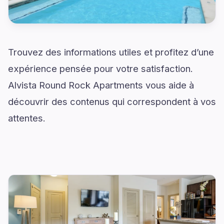
Trouvez des informations utiles et profitez d’une
expérience pensée pour votre satisfaction.
Alvista Round Rock Apartments vous aide à
découvrir des contenus qui correspondent à vos
attentes.