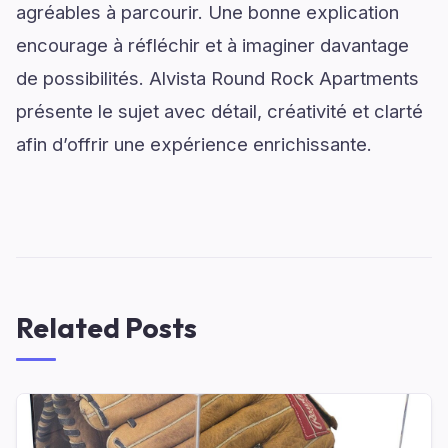
agréables à parcourir. Une bonne explication
encourage à réfléchir et à imaginer davantage
de possibilités. Alvista Round Rock Apartments
présente le sujet avec détail, créativité et clarté
afin d’offrir une expérience enrichissante.
Related Posts