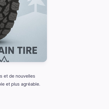
s et de nouvelles
ple et plus agréable.