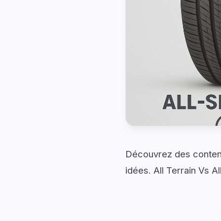
Découvrez des contenu
idées. All Terrain Vs A