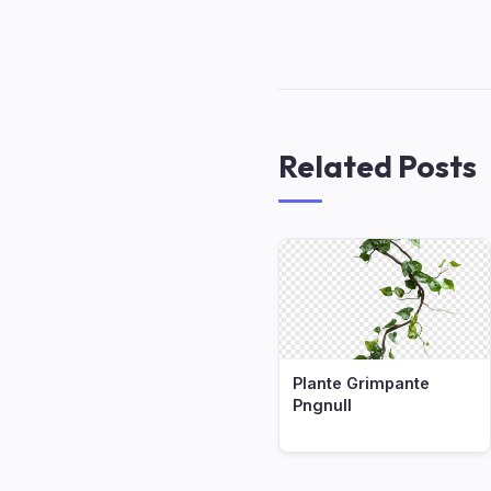
Related Posts
Plante Grimpante
Pngnull