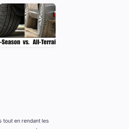
 tout en rendant les