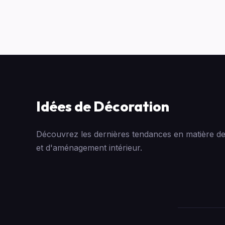
Idées de Décoration
Découvrez les dernières tendances en matière de
et d'aménagement intérieur.