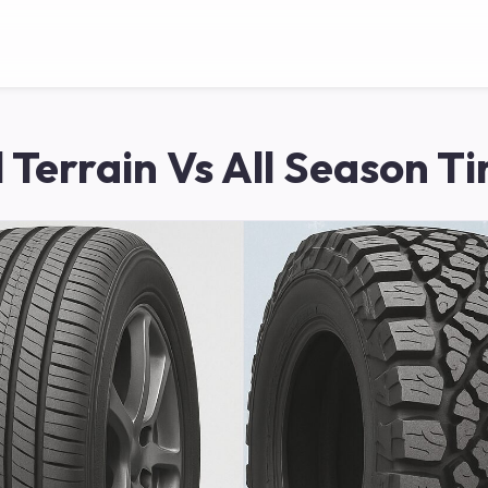
l Terrain Vs All Season Ti