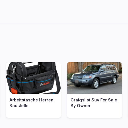
Arbeitstasche Herren
Craigslist Suv For Sale
Baustelle
By Owner