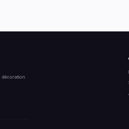
 décoration