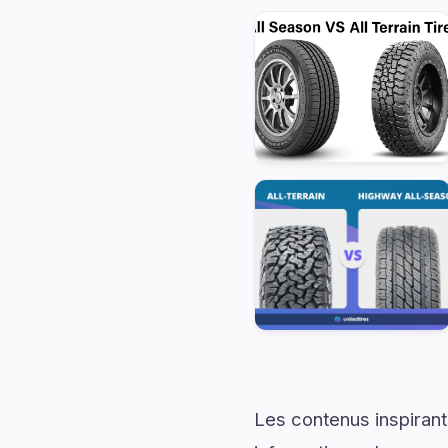
Les contenus inspirant