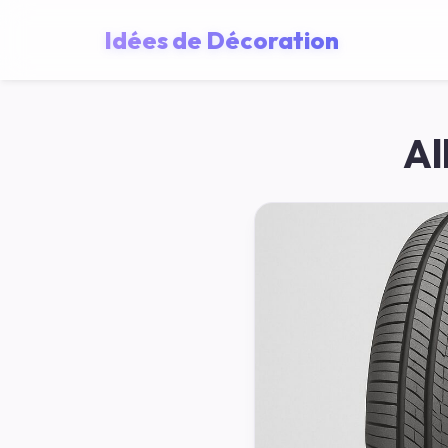
Idées de Décoration
Al