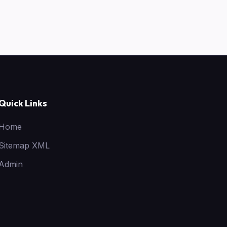
Quick Links
Home
Sitemap XML
Admin