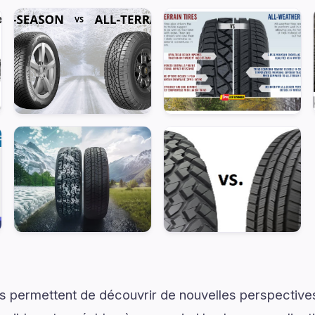
s permettent de découvrir de nouvelles perspectives