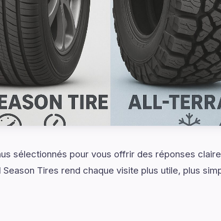
s sélectionnés pour vous offrir des réponses claire
ll Season Tires rend chaque visite plus utile, plus sim