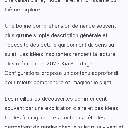
une vision claire, moderne et enrichissante du
thème exploré.
Une bonne compréhension demande souvent
plus qu’une simple description générale et
nécessite des détails qui donnent du sens au
sujet. Les idées inspirantes rendent la lecture
plus mémorable. 2023 Kia Sportage
Configurations propose un contenu approfondi
pour mieux comprendre et imaginer le sujet.
Les meilleures découvertes commencent
souvent par une explication claire et des idées
faciles à imaginer. Les contenus détaillés
permettent de rendre chaque sujet plus vivant et