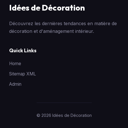
Idées de Décoration
Découvrez les dernières tendances en matière de
décoration et d'aménagement intérieur.
Quick Links
Home
Sitemap XML
Admin
© 2026 Idées de Décoration