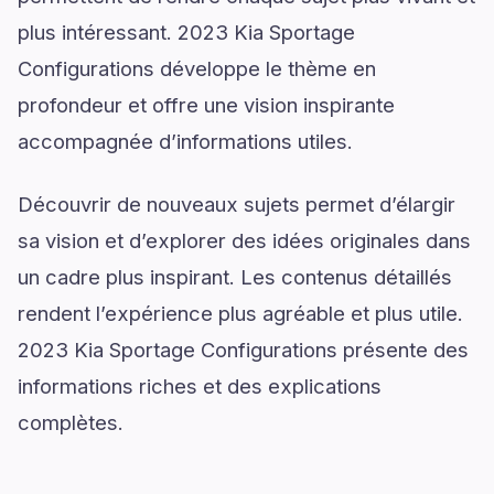
plus intéressant. 2023 Kia Sportage
Configurations développe le thème en
profondeur et offre une vision inspirante
accompagnée d’informations utiles.
Découvrir de nouveaux sujets permet d’élargir
sa vision et d’explorer des idées originales dans
un cadre plus inspirant. Les contenus détaillés
rendent l’expérience plus agréable et plus utile.
2023 Kia Sportage Configurations présente des
informations riches et des explications
complètes.