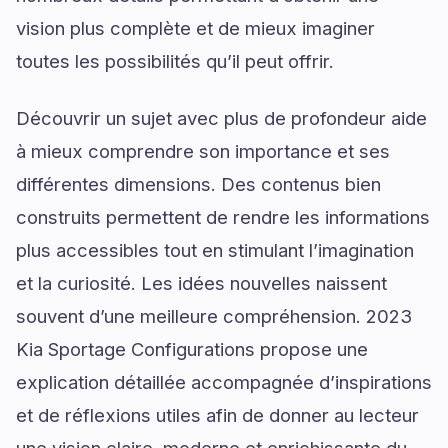
vision plus complète et de mieux imaginer
toutes les possibilités qu’il peut offrir.
Découvrir un sujet avec plus de profondeur aide
à mieux comprendre son importance et ses
différentes dimensions. Des contenus bien
construits permettent de rendre les informations
plus accessibles tout en stimulant l’imagination
et la curiosité. Les idées nouvelles naissent
souvent d’une meilleure compréhension. 2023
Kia Sportage Configurations propose une
explication détaillée accompagnée d’inspirations
et de réflexions utiles afin de donner au lecteur