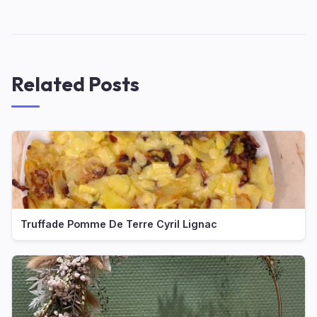
Related Posts
Truffade Pomme De Terre Cyril Lignac