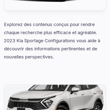
Explorez des contenus conçus pour rendre
chaque recherche plus efficace et agréable.
2023 Kia Sportage Configurations vous aide à
découvrir des informations pertinentes et de
nouvelles perspectives.