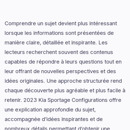
Comprendre un sujet devient plus intéressant
lorsque les informations sont présentées de
manière claire, détaillée et inspirante. Les
lecteurs recherchent souvent des contenus
capables de répondre à leurs questions tout en
leur offrant de nouvelles perspectives et des
idées originales. Une approche structurée rend
chaque découverte plus agréable et plus facile à
retenir. 2023 Kia Sportage Configurations offre
une explication approfondie du sujet,
accompagnée d’idées inspirantes et de
nombreux détails permettant d’obtenir une