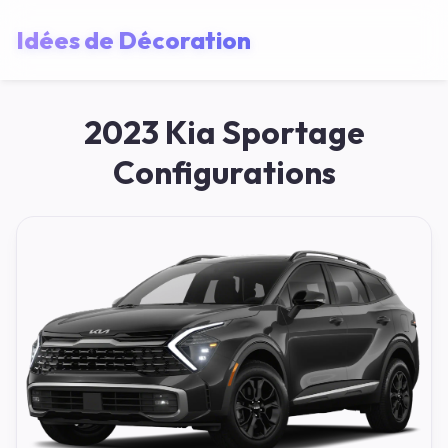
Idées de Décoration
2023 Kia Sportage
Configurations