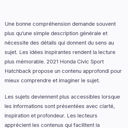
Une bonne compréhension demande souvent
plus qu’une simple description générale et
nécessite des détails qui donnent du sens au
sujet. Les idées inspirantes rendent la lecture
plus mémorable. 2021 Honda Civic Sport
Hatchback propose un contenu approfondi pour
mieux comprendre et imaginer le sujet.
Les sujets deviennent plus accessibles lorsque
les informations sont présentées avec clarté,
inspiration et profondeur. Les lecteurs
apprécient les contenus qui facilitent la