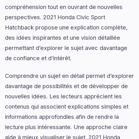
compréhension tout en ouvrant de nouvelles
perspectives. 2021 Honda Civic Sport
Hatchback propose une explication complète,
des idées inspirantes et une vision détaillée
permettant d’explorer le sujet avec davantage
de confiance et d’intérêt.
Comprendre un sujet en détail permet d’explorer
davantage de possibilités et de développer de
nouvelles idées. Les lecteurs apprécient les
contenus qui associent explications simples et
informations approfondies afin de rendre la
lecture plus intéressante. Une approche claire
aide à mieux visualiser le sujet. 2021 Honda