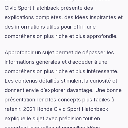
Civic Sport Hatchback présente des
explications complètes, des idées inspirantes et
des informations utiles pour offrir une
compréhension plus riche et plus approfondie.
Approfondir un sujet permet de dépasser les
informations générales et d’accéder à une
compréhension plus riche et plus intéressante.
Les contenus détaillés stimulent la curiosité et
donnent envie d’explorer davantage. Une bonne
présentation rend les concepts plus faciles à
retenir. 2021 Honda Civic Sport Hatchback
explique le sujet avec précision tout en
apportant inspiration et nouvelles idées.