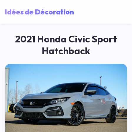
Idées de Décoration
2021 Honda Civic Sport
Hatchback