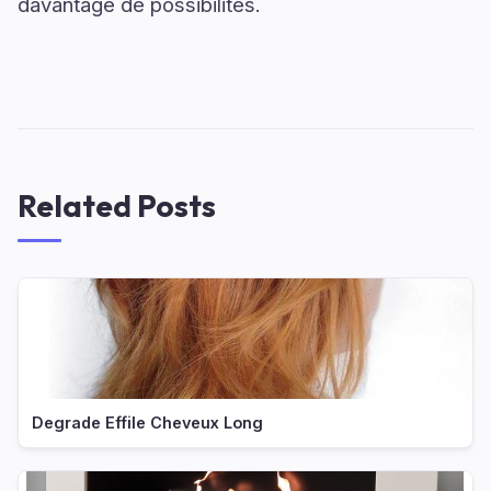
davantage de possibilités.
Related Posts
Degrade Effile Cheveux Long