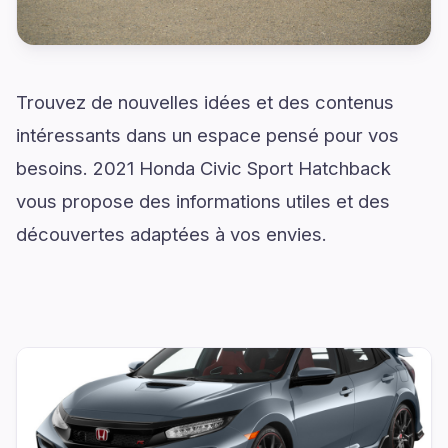
Trouvez de nouvelles idées et des contenus
intéressants dans un espace pensé pour vos
besoins. 2021 Honda Civic Sport Hatchback
vous propose des informations utiles et des
découvertes adaptées à vos envies.