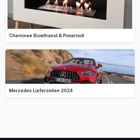
Cheminee Bioethanol A Posernull
Mercedes Lieferzeiten 2024