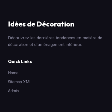
Idées de Décoration
Découvrez les dernières tendances en matière de
décoration et d'aménagement intérieur.
Quick Links
Home
Sitemap XML
Admin