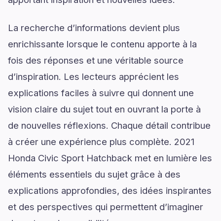
La recherche d’informations devient plus
enrichissante lorsque le contenu apporte à la
fois des réponses et une véritable source
d’inspiration. Les lecteurs apprécient les
explications faciles à suivre qui donnent une
vision claire du sujet tout en ouvrant la porte à
de nouvelles réflexions. Chaque détail contribue
à créer une expérience plus complète. 2021
Honda Civic Sport Hatchback met en lumière les
éléments essentiels du sujet grâce à des
explications approfondies, des idées inspirantes
et des perspectives qui permettent d’imaginer