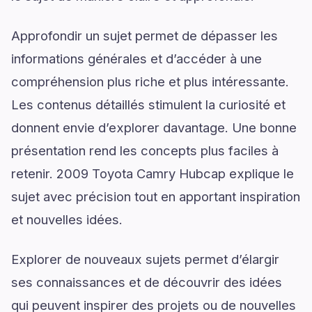
Approfondir un sujet permet de dépasser les
informations générales et d’accéder à une
compréhension plus riche et plus intéressante.
Les contenus détaillés stimulent la curiosité et
donnent envie d’explorer davantage. Une bonne
présentation rend les concepts plus faciles à
retenir. 2009 Toyota Camry Hubcap explique le
sujet avec précision tout en apportant inspiration
et nouvelles idées.
Explorer de nouveaux sujets permet d’élargir
ses connaissances et de découvrir des idées
qui peuvent inspirer des projets ou de nouvelles