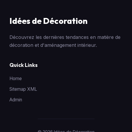
Idées de Décoration
Découvrez les dernières tendances en matière de
décoration et d'aménagement intérieur.
Quick Links
Home
Sitemap XML
Admin
© 2026 Idées de Décoration