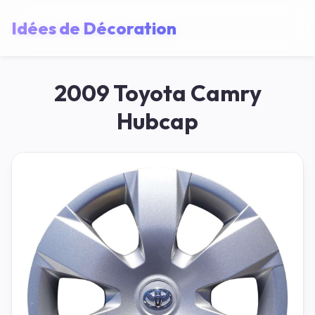
Idées de Décoration
2009 Toyota Camry
Hubcap