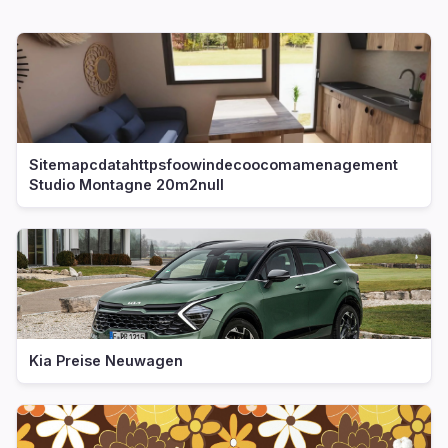
Sitemapcdatahttpsfoowindecoocomamenagement
Studio Montagne 20m2null
Kia Preise Neuwagen