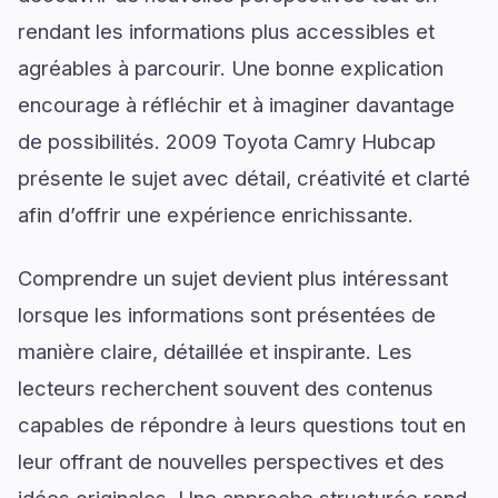
rendant les informations plus accessibles et
agréables à parcourir. Une bonne explication
encourage à réfléchir et à imaginer davantage
de possibilités. 2009 Toyota Camry Hubcap
présente le sujet avec détail, créativité et clarté
afin d’offrir une expérience enrichissante.
Comprendre un sujet devient plus intéressant
lorsque les informations sont présentées de
manière claire, détaillée et inspirante. Les
lecteurs recherchent souvent des contenus
capables de répondre à leurs questions tout en
leur offrant de nouvelles perspectives et des