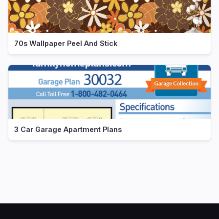
70s Wallpaper Peel And Stick
3 Car Garage Apartment Plans