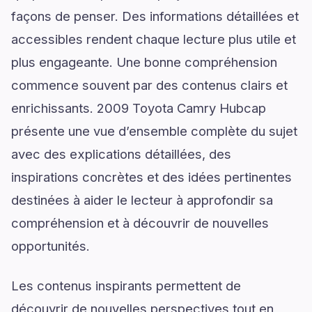
façons de penser. Des informations détaillées et
accessibles rendent chaque lecture plus utile et
plus engageante. Une bonne compréhension
commence souvent par des contenus clairs et
enrichissants. 2009 Toyota Camry Hubcap
présente une vue d’ensemble complète du sujet
avec des explications détaillées, des
inspirations concrètes et des idées pertinentes
destinées à aider le lecteur à approfondir sa
compréhension et à découvrir de nouvelles
opportunités.
Les contenus inspirants permettent de
découvrir de nouvelles perspectives tout en