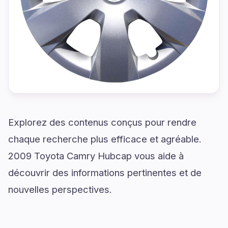
Explorez des contenus conçus pour rendre
chaque recherche plus efficace et agréable.
2009 Toyota Camry Hubcap vous aide à
découvrir des informations pertinentes et de
nouvelles perspectives.