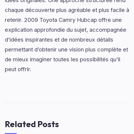
idées originales. Une approche structurée rend
chaque découverte plus agréable et plus facile à
retenir. 2009 Toyota Camry Hubcap offre une
explication approfondie du sujet, accompagnée
d’idées inspirantes et de nombreux détails
permettant d’obtenir une vision plus complète et
de mieux imaginer toutes les possibilités qu’il
peut offrir.
Related Posts