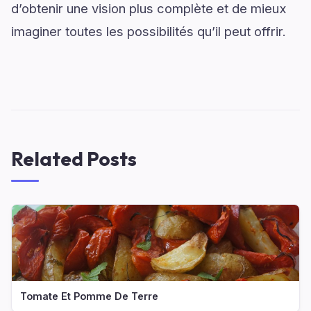
d’obtenir une vision plus complète et de mieux
imaginer toutes les possibilités qu’il peut offrir.
Related Posts
Tomate Et Pomme De Terre