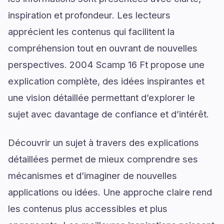
inspiration et profondeur. Les lecteurs
apprécient les contenus qui facilitent la
compréhension tout en ouvrant de nouvelles
perspectives. 2004 Scamp 16 Ft propose une
explication complète, des idées inspirantes et
une vision détaillée permettant d’explorer le
sujet avec davantage de confiance et d’intérêt.
Découvrir un sujet à travers des explications
détaillées permet de mieux comprendre ses
mécanismes et d’imaginer de nouvelles
applications ou idées. Une approche claire rend
les contenus plus accessibles et plus