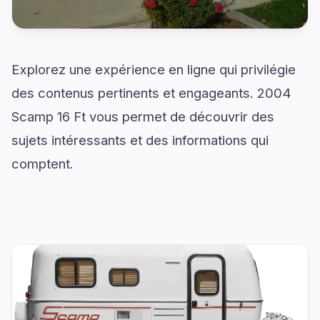
Explorez une expérience en ligne qui privilégie
des contenus pertinents et engageants. 2004
Scamp 16 Ft vous permet de découvrir des
sujets intéressants et des informations qui
comptent.