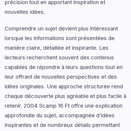
précision tout en apportant inspiration et
nouvelles idées.
Comprendre un sujet devient plus intéressant
lorsque les informations sont présentées de
manière claire, détaillée et inspirante. Les
lecteurs recherchent souvent des contenus
capables de répondre à leurs questions tout en
leur offrant de nouvelles perspectives et des
idées originales. Une approche structurée rend
chaque découverte plus agréable et plus facile à
retenir. 2004 Scamp 16 Ft offre une explication
approfondie du sujet, accompagnée d’idées
inspirantes et de nombreux détails permettant