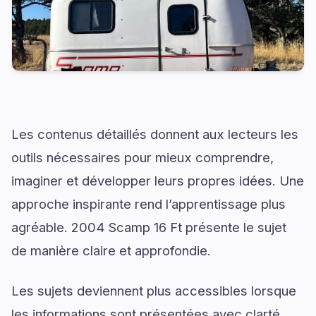
Les contenus détaillés donnent aux lecteurs les
outils nécessaires pour mieux comprendre,
imaginer et développer leurs propres idées. Une
approche inspirante rend l’apprentissage plus
agréable. 2004 Scamp 16 Ft présente le sujet
de manière claire et approfondie.
Les sujets deviennent plus accessibles lorsque
les informations sont présentées avec clarté,