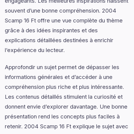
engageants. Les meilleures inspirations naissent
souvent d’une bonne compréhension. 2004
Scamp 16 Ft offre une vue complète du thème
grâce à des idées inspirantes et des
explications détaillées destinées à enrichir
l’expérience du lecteur.
Approfondir un sujet permet de dépasser les
informations générales et d’accéder à une
compréhension plus riche et plus intéressante.
Les contenus détaillés stimulent la curiosité et
donnent envie d’explorer davantage. Une bonne
présentation rend les concepts plus faciles à
retenir. 2004 Scamp 16 Ft explique le sujet avec