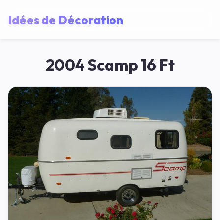
Idées de Décoration
2004 Scamp 16 Ft