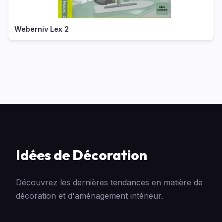
Weberniv Lex 2
Idées de Décoration
Découvrez les dernières tendances en matière de
décoration et d'aménagement intérieur.